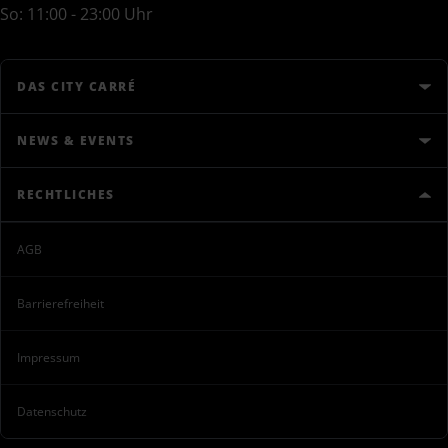
So: 11:00 - 23:00 Uhr
DAS CITY CARRÉ
NEWS & EVENTS
RECHTLICHES
AGB
Barrierefreiheit
Impressum
Datenschutz