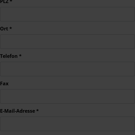
PLZ
*
Ort
*
Telefon
*
Fax
E-Mail-Adresse
*