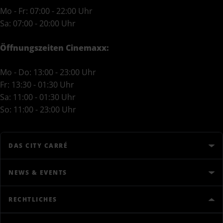
Mo - Fr: 07:00 - 22:00 Uhr
Sa: 07:00 - 20:00 Uhr
Öffnungszeiten Cinemaxx:
Mo - Do: 13:00 - 23:00 Uhr
Fr: 13:30 - 01:30 Uhr
Sa: 11:00 - 01:30 Uhr
So: 11:00 - 23:00 Uhr
DAS CITY CARRÉ
NEWS & EVENTS
RECHTLICHES