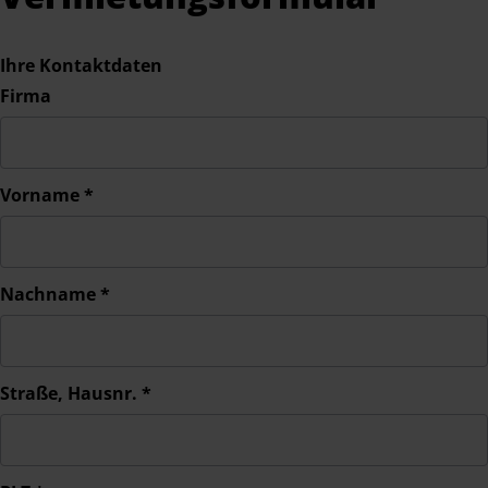
Ihre Kontaktdaten
Firma
Vorname
*
Nachname
*
Straße, Hausnr.
*